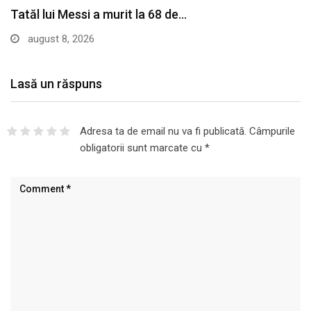
Tatăl lui Messi a murit la 68 de…
august 8, 2026
Lasă un răspuns
Adresa ta de email nu va fi publicată.
Câmpurile
obligatorii sunt marcate cu
*