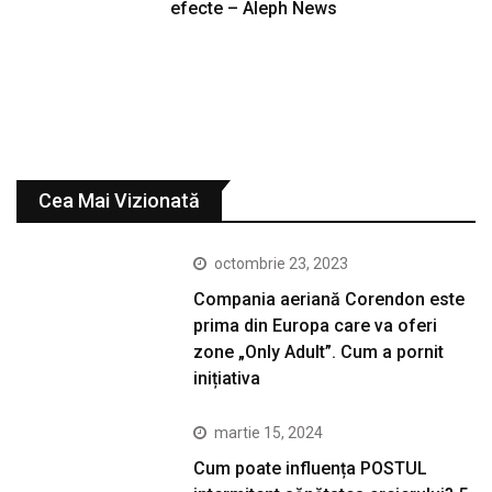
efecte – Aleph News
Cea Mai Vizionată
octombrie 23, 2023
Compania aeriană Corendon este
prima din Europa care va oferi
zone „Only Adult”. Cum a pornit
inițiativa
martie 15, 2024
Cum poate influența POSTUL