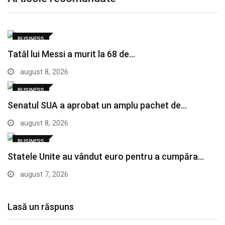
BUSINESS
Tatăl lui Messi a murit la 68 de…
august 8, 2026
BUSINESS
Senatul SUA a aprobat un amplu pachet de…
august 8, 2026
BUSINESS
Statele Unite au vândut euro pentru a cumpăra…
august 7, 2026
Lasă un răspuns