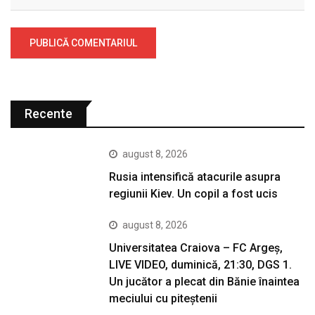
Recente
august 8, 2026
Rusia intensifică atacurile asupra
regiunii Kiev. Un copil a fost ucis
august 8, 2026
Universitatea Craiova – FC Argeș,
LIVE VIDEO, duminică, 21:30, DGS 1.
Un jucător a plecat din Bănie înaintea
meciului cu piteștenii