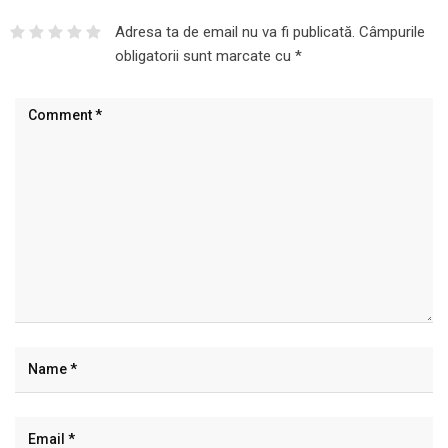
Adresa ta de email nu va fi publicată.
Câmpurile
obligatorii sunt marcate cu
*