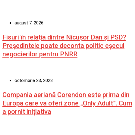
august 7, 2026
Fisuri în relația dintre Nicușor Dan și PSD?
Președintele poate deconta politic eșecul
negocierilor pentru PNRR
octombrie 23, 2023
Compania aeriană Corendon este prima din
Europa care va oferi zone „Only Adult”. Cum
a pornit inițiativa