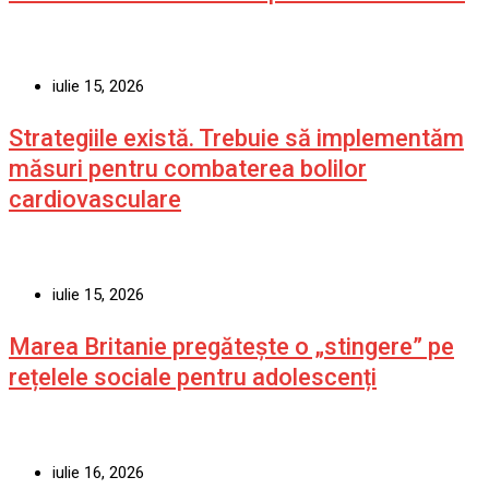
iulie 15, 2026
Strategiile există. Trebuie să implementăm
măsuri pentru combaterea bolilor
cardiovasculare
iulie 15, 2026
Marea Britanie pregătește o „stingere” pe
rețelele sociale pentru adolescenți
iulie 16, 2026