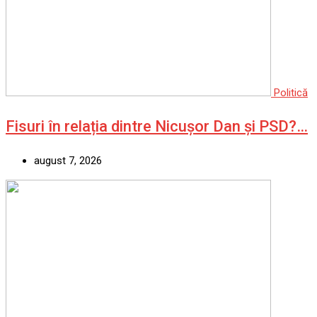
Politică
Fisuri în relația dintre Nicușor Dan și PSD?…
august 7, 2026