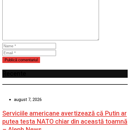
Recente
august 7, 2026
Serviciile americane avertizează că Putin ar
putea testa NATO chiar din această toamnă
– Aleph News