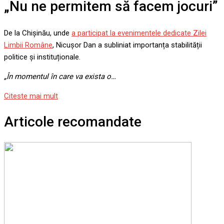
„Nu ne permitem să facem jocuri”
De la Chișinău, unde
a participat la evenimentele dedicate Zilei
Limbii Române
, Nicușor Dan a subliniat importanța stabilității
politice și instituționale.
„În momentul în care va exista o…
Citeste mai mult
Articole recomandate