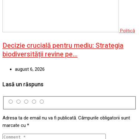
Politică
Decizie crucială pentru mediu: Strategia
biodiversității revine pe…
august 6, 2026
Lasă un răspuns
Adresa ta de email nu va fi publicată.
Câmpurile obligatorii sunt
marcate cu
*