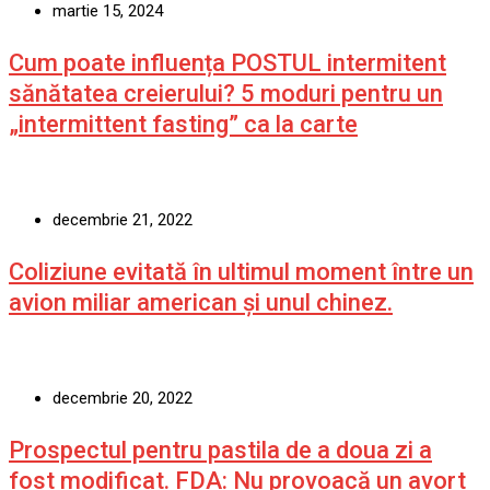
martie 15, 2024
Cum poate influența POSTUL intermitent
sănătatea creierului? 5 moduri pentru un
„intermittent fasting” ca la carte
decembrie 21, 2022
Coliziune evitată în ultimul moment între un
avion miliar american şi unul chinez.
decembrie 20, 2022
Prospectul pentru pastila de a doua zi a
fost modificat. FDA: Nu provoacă un avort