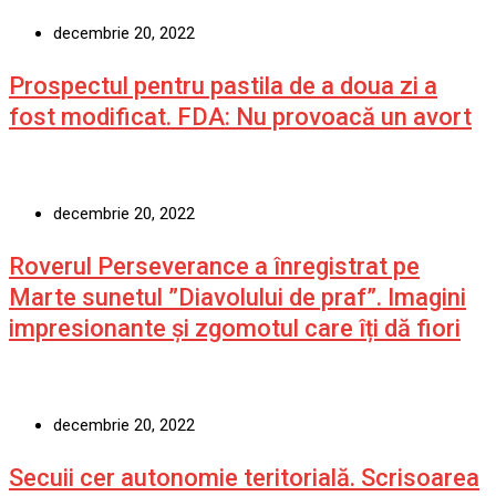
decembrie 20, 2022
Prospectul pentru pastila de a doua zi a
fost modificat. FDA: Nu provoacă un avort
decembrie 20, 2022
Roverul Perseverance a înregistrat pe
Marte sunetul ”Diavolului de praf”. Imagini
impresionante și zgomotul care îți dă fiori
decembrie 20, 2022
Secuii cer autonomie teritorială. Scrisoarea