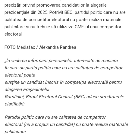
precizări privind promovarea candidaților la alegerile
prezidențiale din 2025. Potrivit BEC, partidul politic care nu are
calitatea de competitor electoral nu poate realiza materiale
publicitare și nu trebuie să utilizeze CMF-ul unui competitor
electoral.
FOTO Mediafax / Alexandra Pandrea
„În vederea informării persoanelor interesate de manieră
în care un partid politic care nu are calitatea de competitor
electoral poate
susține un candidat înscris în competiția electorală pentru
alegerea Președintelui
României, Biroul Electoral Central (BEC) aduce următoarele
clarificări:
Partidul politic care nu are calitatea de competitor
electoral (nu a propus un candidat) nu poate realiza materiale
publicitare