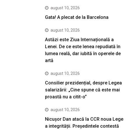
august 10, 2026
Gata! A plecat de la Barcelona
august 10, 2026
Astăzi este Ziua Internațională a
Lenei. De ce este lenea repudiată în
lumea reală, dar iubită în operele de
artă
august 10, 2026
Consilier prezidențial, despre Legea
salarizării: „Cine spune că este mai
proastă nu a citit-o”
august 10, 2026
Nicușor Dan atacă la CCR noua Lege
a integrității. Președintele contestă