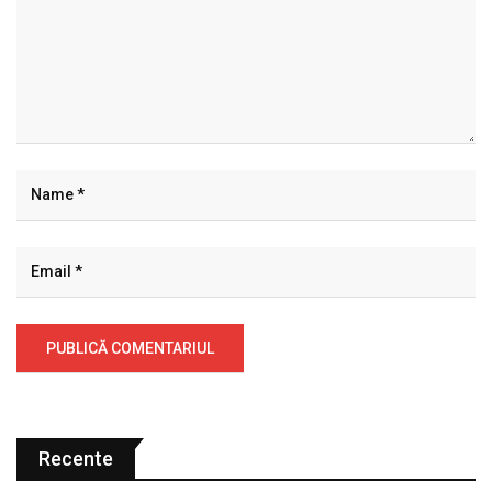
Recente