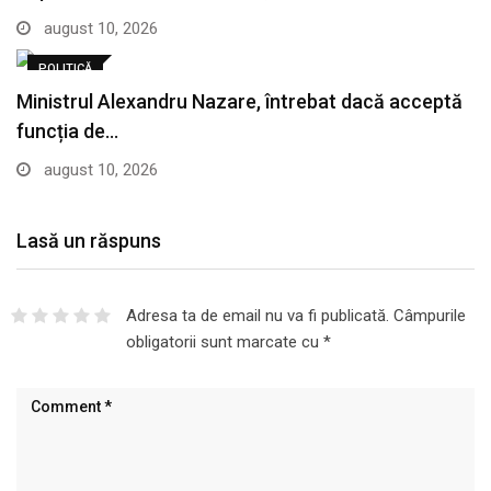
august 10, 2026
POLITICĂ
Ministrul Alexandru Nazare, întrebat dacă acceptă
funcția de…
august 10, 2026
Lasă un răspuns
Adresa ta de email nu va fi publicată.
Câmpurile
obligatorii sunt marcate cu
*