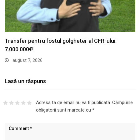
Lasă un răspuns
Adresa ta de email nu va fi publicată.
Câmpurile
obligatorii sunt marcate cu
*