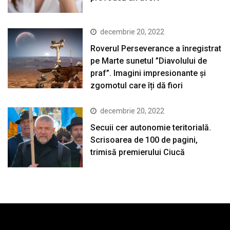
decembrie 20, 2022
Roverul Perseverance a înregistrat
pe Marte sunetul ”Diavolului de
praf”. Imagini impresionante și
zgomotul care îți dă fiori
decembrie 20, 2022
Secuii cer autonomie teritorială.
Scrisoarea de 100 de pagini,
trimisă premierului Ciucă