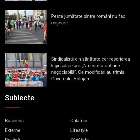
Peste jumătate dintre români nu fac
mișcare
Sindicaliștii din sănătate cer rescrierea
legii salarizării. „Nu este o opțiune
negociabilă”. Ce modificări au trimis
Guvernului Bolojan
Subiecte
Business
Călătorii
Externe
Lifestyle