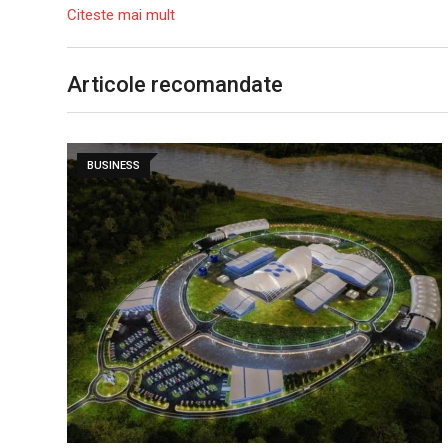
Citeste mai mult
Articole recomandate
BUSINESS