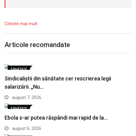
Citeste mai mult
Articole recomandate
SĂNĂTATE
Sindicaliștii din sănătate cer rescrierea legii
salarizării. „Nu…
august 7, 2026
SĂNĂTATE
Ebola s-ar putea răspândi mai rapid de la…
august 6, 2026