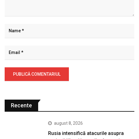
Recente
august 8, 2026
Rusia intensifică atacurile asupra