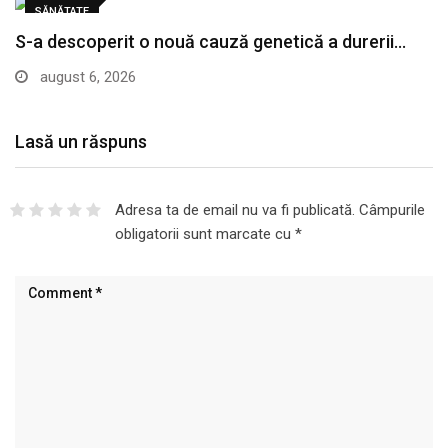
SĂNĂTATE
S-a descoperit o nouă cauză genetică a durerii…
august 6, 2026
Lasă un răspuns
Adresa ta de email nu va fi publicată.
Câmpurile
obligatorii sunt marcate cu
*