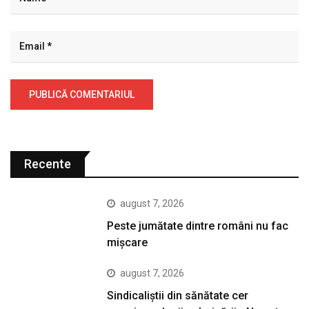
Recente
august 7, 2026
Peste jumătate dintre români nu fac
mișcare
august 7, 2026
Sindicaliștii din sănătate cer