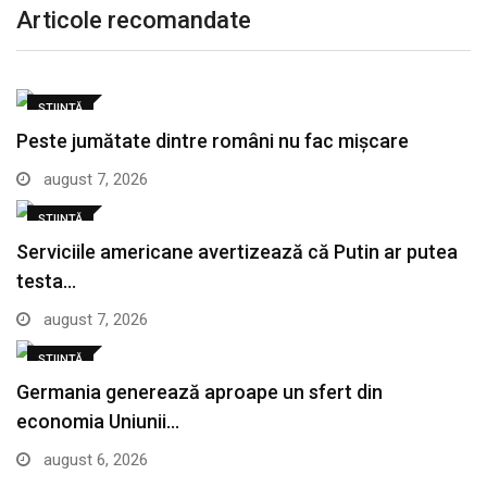
Articole recomandate
ȘTIINȚĂ
Peste jumătate dintre români nu fac mișcare
august 7, 2026
ȘTIINȚĂ
Serviciile americane avertizează că Putin ar putea
testa…
august 7, 2026
ȘTIINȚĂ
Germania generează aproape un sfert din
economia Uniunii…
august 6, 2026