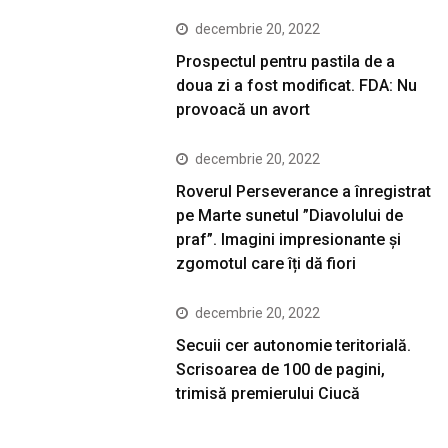
decembrie 20, 2022
Prospectul pentru pastila de a
doua zi a fost modificat. FDA: Nu
provoacă un avort
decembrie 20, 2022
Roverul Perseverance a înregistrat
pe Marte sunetul ”Diavolului de
praf”. Imagini impresionante și
zgomotul care îți dă fiori
decembrie 20, 2022
Secuii cer autonomie teritorială.
Scrisoarea de 100 de pagini,
trimisă premierului Ciucă