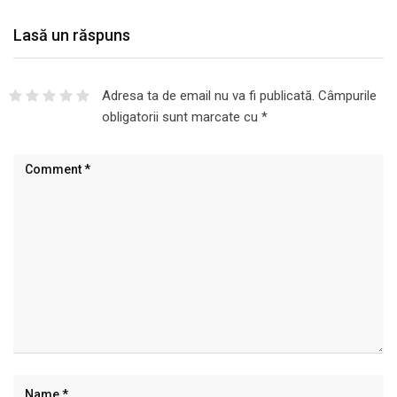
Lasă un răspuns
Adresa ta de email nu va fi publicată.
Câmpurile
obligatorii sunt marcate cu
*