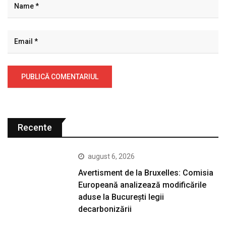
Recente
august 6, 2026
Avertisment de la Bruxelles: Comisia
Europeană analizează modificările
aduse la București legii
decarbonizării