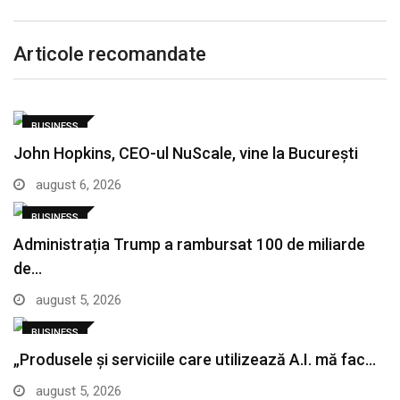
Articole recomandate
BUSINESS
John Hopkins, CEO-ul NuScale, vine la București
august 6, 2026
BUSINESS
Administrația Trump a rambursat 100 de miliarde
de…
august 5, 2026
BUSINESS
„Produsele și serviciile care utilizează A.I. mă fac…
august 5, 2026