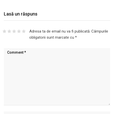
Lasă un răspuns
Adresa ta de email nu va fi publicată.
Câmpurile
obligatorii sunt marcate cu
*