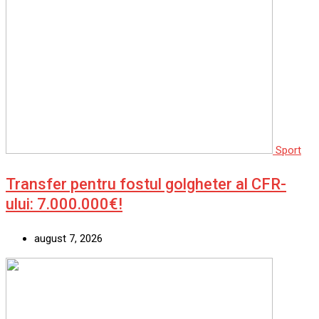
Sport
Transfer pentru fostul golgheter al CFR-
ului: 7.000.000€!
august 7, 2026