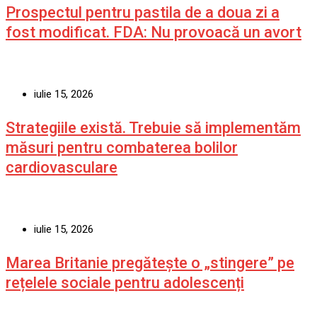
Prospectul pentru pastila de a doua zi a
fost modificat. FDA: Nu provoacă un avort
iulie 15, 2026
Strategiile există. Trebuie să implementăm
măsuri pentru combaterea bolilor
cardiovasculare
iulie 15, 2026
Marea Britanie pregătește o „stingere” pe
rețelele sociale pentru adolescenți