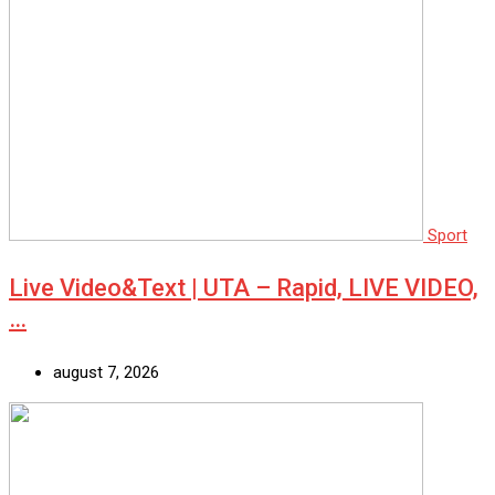
Sport
Live Video&Text | UTA – Rapid, LIVE VIDEO,
…
august 7, 2026