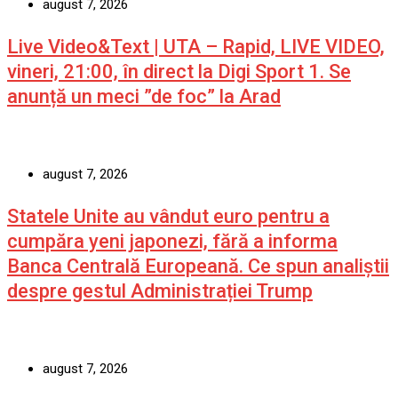
august 7, 2026
Live Video&Text | UTA – Rapid, LIVE VIDEO,
vineri, 21:00, în direct la Digi Sport 1. Se
anunță un meci ”de foc” la Arad
august 7, 2026
Statele Unite au vândut euro pentru a
cumpăra yeni japonezi, fără a informa
Banca Centrală Europeană. Ce spun analiștii
despre gestul Administrației Trump
august 7, 2026