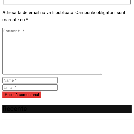
Adresa ta de email nu va fi publicată.
Câmpurile obligatorii sunt
marcate cu
*
Recente