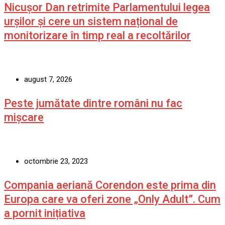
Nicușor Dan retrimite Parlamentului legea
urșilor și cere un sistem național de
monitorizare în timp real a recoltărilor
august 7, 2026
Peste jumătate dintre români nu fac
mișcare
octombrie 23, 2023
Compania aeriană Corendon este prima din
Europa care va oferi zone „Only Adult”. Cum
a pornit inițiativa