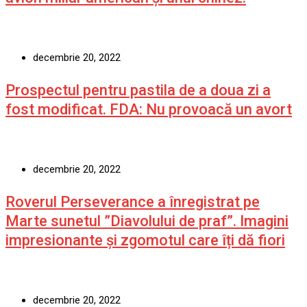
decembrie 20, 2022
Prospectul pentru pastila de a doua zi a
fost modificat. FDA: Nu provoacă un avort
decembrie 20, 2022
Roverul Perseverance a înregistrat pe
Marte sunetul ”Diavolului de praf”. Imagini
impresionante și zgomotul care îți dă fiori
decembrie 20, 2022