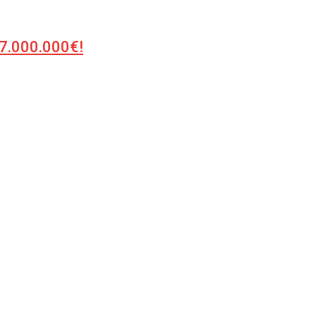
: 7.000.000€!