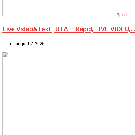
Sport
Live Video&Text | UTA – Rapid, LIVE VIDEO,
august 7, 2026