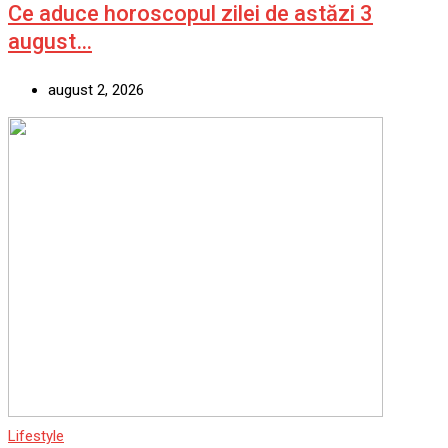
Ce aduce horoscopul zilei de astăzi 3
august…
august 2, 2026
Lifestyle