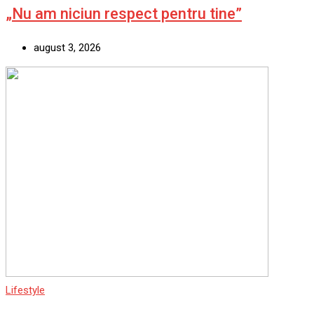
„Nu am niciun respect pentru tine”
august 3, 2026
Lifestyle