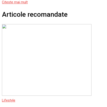
Citeste mai mult
Articole recomandate
Lifestyle