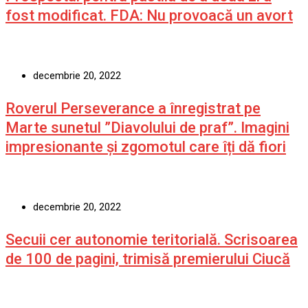
fost modificat. FDA: Nu provoacă un avort
decembrie 20, 2022
Roverul Perseverance a înregistrat pe
Marte sunetul ”Diavolului de praf”. Imagini
impresionante și zgomotul care îți dă fiori
decembrie 20, 2022
Secuii cer autonomie teritorială. Scrisoarea
de 100 de pagini, trimisă premierului Ciucă