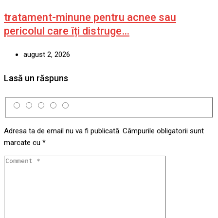
tratament-minune pentru acnee sau
pericolul care îți distruge…
august 2, 2026
Lasă un răspuns
Adresa ta de email nu va fi publicată.
Câmpurile obligatorii sunt
marcate cu
*