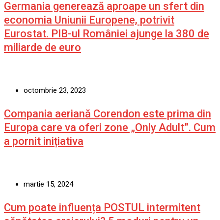
Germania generează aproape un sfert din
economia Uniunii Europene, potrivit
Eurostat. PIB-ul României ajunge la 380 de
miliarde de euro
octombrie 23, 2023
Compania aeriană Corendon este prima din
Europa care va oferi zone „Only Adult”. Cum
a pornit inițiativa
martie 15, 2024
Cum poate influența POSTUL intermitent