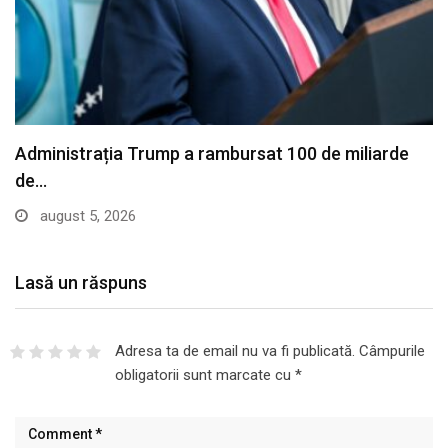
Lasă un răspuns
Adresa ta de email nu va fi publicată.
Câmpurile
obligatorii sunt marcate cu
*