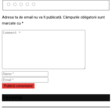
Adresa ta de email nu va fi publicată.
Câmpurile obligatorii sunt
marcate cu
*
Recente