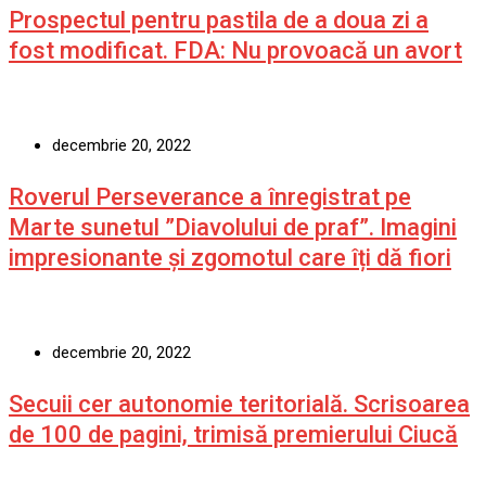
Prospectul pentru pastila de a doua zi a
fost modificat. FDA: Nu provoacă un avort
decembrie 20, 2022
Roverul Perseverance a înregistrat pe
Marte sunetul ”Diavolului de praf”. Imagini
impresionante și zgomotul care îți dă fiori
decembrie 20, 2022
Secuii cer autonomie teritorială. Scrisoarea
de 100 de pagini, trimisă premierului Ciucă