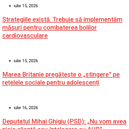
iulie 15, 2026
Strategiile există. Trebuie să implementăm
măsuri pentru combaterea bolilor
cardiovasculare
iulie 15, 2026
Marea Britanie pregătește o „stingere” pe
rețelele sociale pentru adolescenți
iulie 16, 2026
Deputatul Mihai Ghigiu (PSD): „Nu vom avea