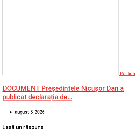
Politică
DOCUMENT Președintele Nicușor Dan a
publicat declarația de…
august 5, 2026
Lasă un răspuns