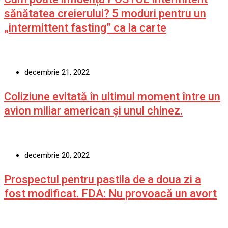
sănătatea creierului? 5 moduri pentru un
„intermittent fasting” ca la carte
decembrie 21, 2022
Coliziune evitată în ultimul moment între un
avion miliar american şi unul chinez.
decembrie 20, 2022
Prospectul pentru pastila de a doua zi a
fost modificat. FDA: Nu provoacă un avort