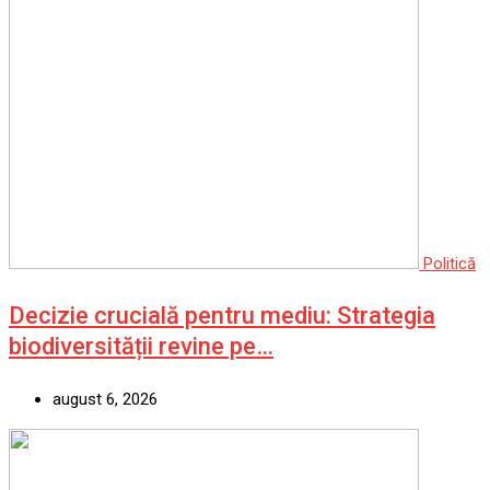
Politică
Decizie crucială pentru mediu: Strategia
biodiversității revine pe…
august 6, 2026