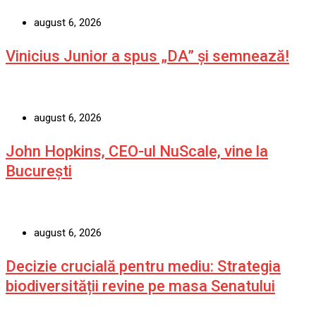
august 6, 2026
Vinicius Junior a spus „DA” și semnează!
august 6, 2026
John Hopkins, CEO-ul NuScale, vine la
București
august 6, 2026
Decizie crucială pentru mediu: Strategia
biodiversității revine pe masa Senatului