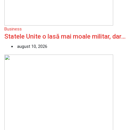
Business
Statele Unite o lasă mai moale militar, dar…
august 10, 2026