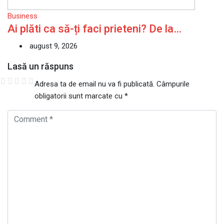
Business
Ai plăti ca să-ți faci prieteni? De la…
august 9, 2026
Lasă un răspuns
Adresa ta de email nu va fi publicată.
Câmpurile
obligatorii sunt marcate cu
*