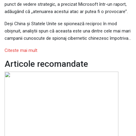
punct de vedere strategic, a precizat Microsoft într-un raport,
adăugând că „atenuarea acestui atac ar putea fi o provocare”.
Deși China și Statele Unite se spionează reciproc în mod
obișnuit, analiștii spun că aceasta este una dintre cele mai mari
campanii cunoscute de spionaj cibernetic chinezesc împotriva…
Citeste mai mult
Articole recomandate