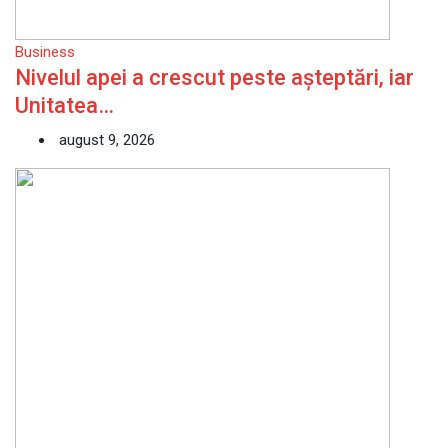
Business
Nivelul apei a crescut peste așteptări, iar
Unitatea…
august 9, 2026