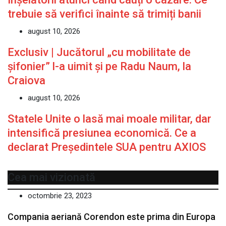
trebuie să verifici înainte să trimiți banii
august 10, 2026
Exclusiv | Jucătorul „cu mobilitate de
șifonier” l-a uimit și pe Radu Naum, la
Craiova
august 10, 2026
Statele Unite o lasă mai moale militar, dar
intensifică presiunea economică. Ce a
declarat Președintele SUA pentru AXIOS
Cea mai vizionată
octombrie 23, 2023
Compania aeriană Corendon este prima din Europa