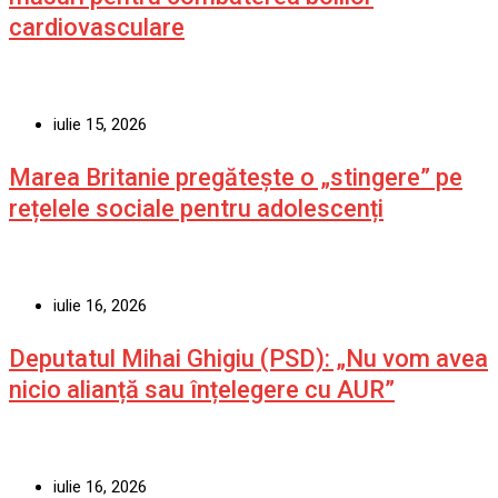
cardiovasculare
iulie 15, 2026
Marea Britanie pregătește o „stingere” pe
rețelele sociale pentru adolescenți
iulie 16, 2026
Deputatul Mihai Ghigiu (PSD): „Nu vom avea
nicio alianță sau înțelegere cu AUR”
iulie 16, 2026