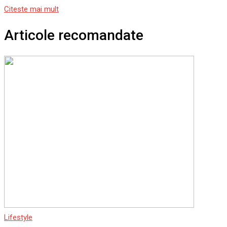
Citeste mai mult
Articole recomandate
Lifestyle