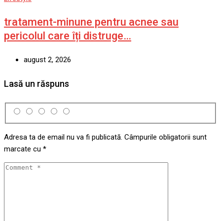
tratament-minune pentru acnee sau
pericolul care îți distruge…
august 2, 2026
Lasă un răspuns
Adresa ta de email nu va fi publicată.
Câmpurile obligatorii sunt
marcate cu
*