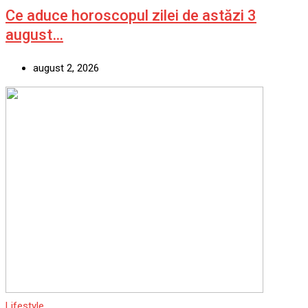
Ce aduce horoscopul zilei de astăzi 3
august…
august 2, 2026
Lifestyle