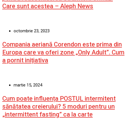
Care sunt acestea – Aleph News
octombrie 23, 2023
Compania aeriană Corendon este prima din
Europa care va oferi zone „Only Adult”. Cum
a pornit inițiativa
martie 15, 2024
Cum poate influența POSTUL intermitent
sănătatea creierului? 5 moduri pentru un
„intermittent fasting” ca la carte