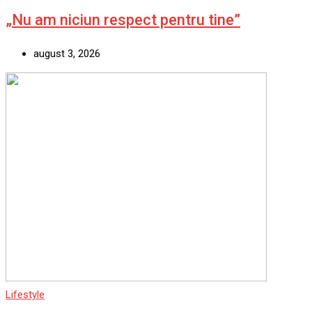
„Nu am niciun respect pentru tine”
august 3, 2026
Lifestyle