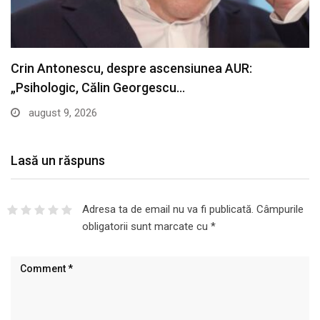
Lasă un răspuns
Adresa ta de email nu va fi publicată.
Câmpurile
obligatorii sunt marcate cu
*