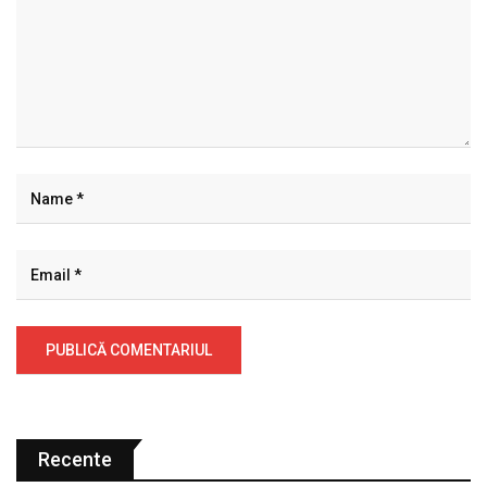
Recente