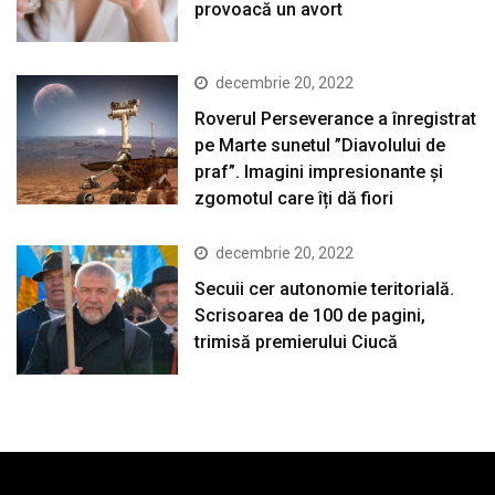
provoacă un avort
decembrie 20, 2022
Roverul Perseverance a înregistrat
pe Marte sunetul ”Diavolului de
praf”. Imagini impresionante și
zgomotul care îți dă fiori
decembrie 20, 2022
Secuii cer autonomie teritorială.
Scrisoarea de 100 de pagini,
trimisă premierului Ciucă