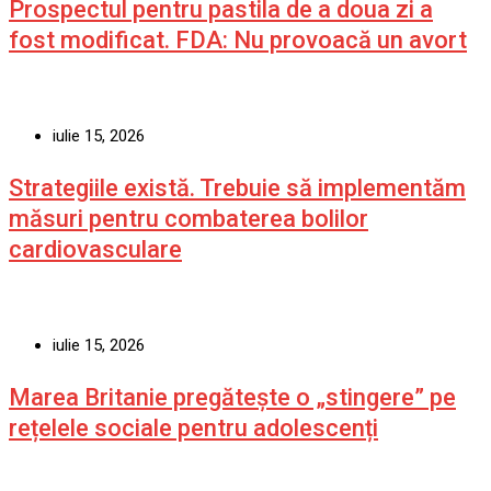
Prospectul pentru pastila de a doua zi a
fost modificat. FDA: Nu provoacă un avort
iulie 15, 2026
Strategiile există. Trebuie să implementăm
măsuri pentru combaterea bolilor
cardiovasculare
iulie 15, 2026
Marea Britanie pregătește o „stingere” pe
rețelele sociale pentru adolescenți