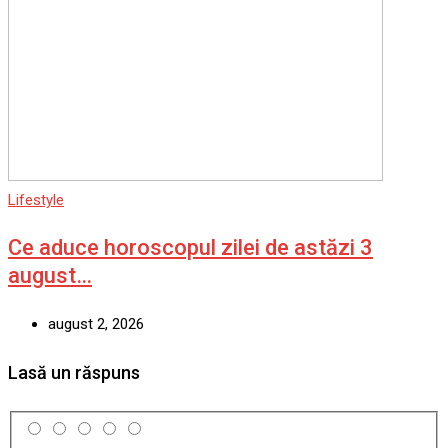
Lifestyle
Ce aduce horoscopul zilei de astăzi 3
august…
august 2, 2026
Lasă un răspuns