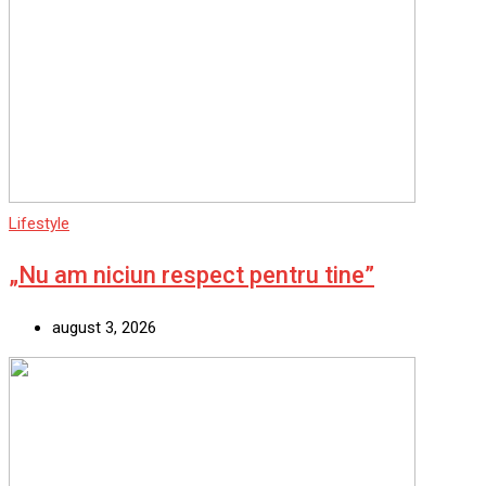
Lifestyle
„Nu am niciun respect pentru tine”
august 3, 2026