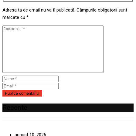
Adresa ta de email nu va fi publicată.
Câmpurile obligatorii sunt
marcate cu
*
Recente
august 10, 2026