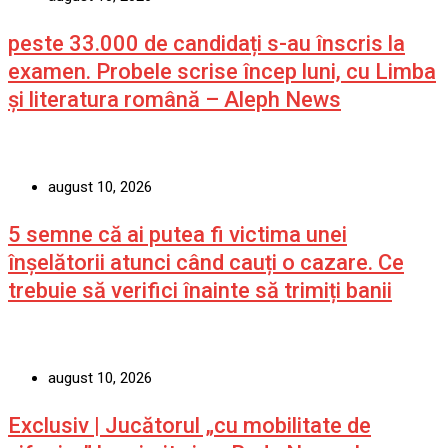
peste 33.000 de candidați s-au înscris la
examen. Probele scrise încep luni, cu Limba
și literatura română – Aleph News
august 10, 2026
5 semne că ai putea fi victima unei
înșelătorii atunci când cauți o cazare. Ce
trebuie să verifici înainte să trimiți banii
august 10, 2026
Exclusiv | Jucătorul „cu mobilitate de