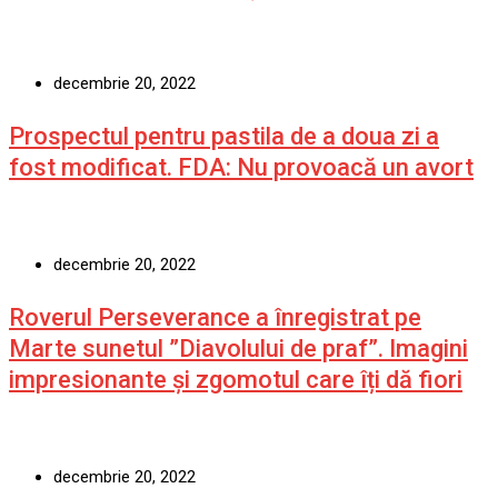
decembrie 20, 2022
Prospectul pentru pastila de a doua zi a
fost modificat. FDA: Nu provoacă un avort
decembrie 20, 2022
Roverul Perseverance a înregistrat pe
Marte sunetul ”Diavolului de praf”. Imagini
impresionante și zgomotul care îți dă fiori
decembrie 20, 2022