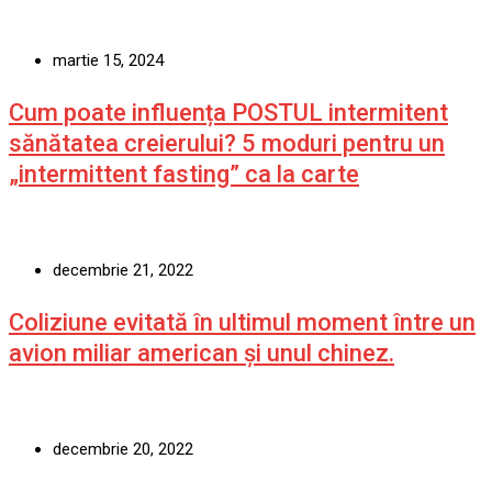
martie 15, 2024
Cum poate influența POSTUL intermitent
sănătatea creierului? 5 moduri pentru un
„intermittent fasting” ca la carte
decembrie 21, 2022
Coliziune evitată în ultimul moment între un
avion miliar american şi unul chinez.
decembrie 20, 2022