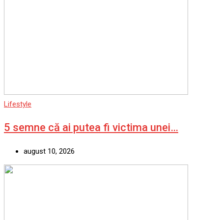
Lifestyle
5 semne că ai putea fi victima unei…
august 10, 2026