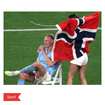
Sport