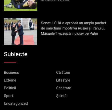
Senatul SUA a aprobat un amplu pachet
de sancțiuni împotriva Rusiei și Iranului.
Măsurile îl vizează inclusiv pe Putin
Subiecte
Business
Călătorii
Externe
Lifestyle
Politică
Sănătate
Sport
Știință
Uncategorized