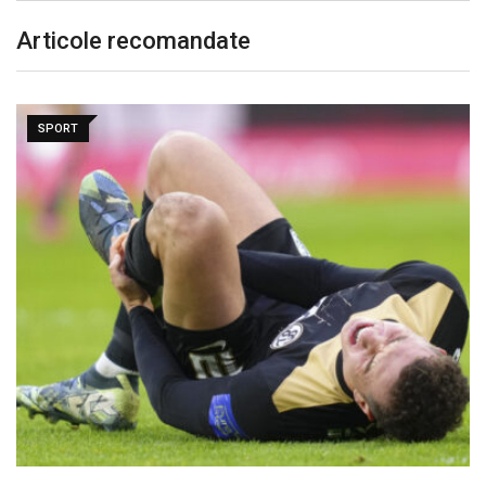
Articole recomandate
SPORT