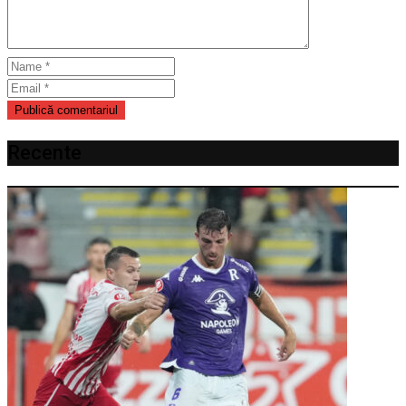
Recente