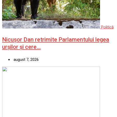
Politică
Nicușor Dan retrimite Parlamentului legea
urșilor și cere…
august 7, 2026