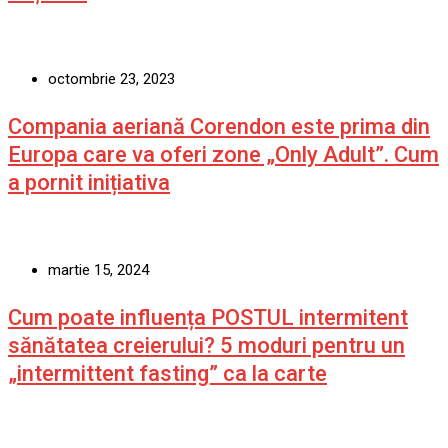
octombrie 23, 2023
Compania aeriană Corendon este prima din
Europa care va oferi zone „Only Adult”. Cum
a pornit inițiativa
martie 15, 2024
Cum poate influența POSTUL intermitent
sănătatea creierului? 5 moduri pentru un
„intermittent fasting” ca la carte