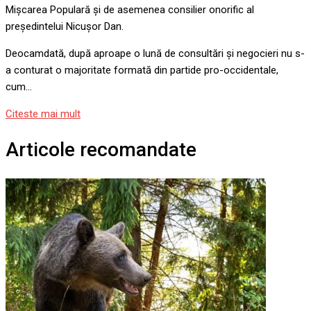
Mișcarea Populară și de asemenea consilier onorific al
președintelui Nicușor Dan.
Deocamdată, după aproape o lună de consultări și negocieri nu s-
a conturat o majoritate formată din partide pro-occidentale,
cum…
Citeste mai mult
Articole recomandate