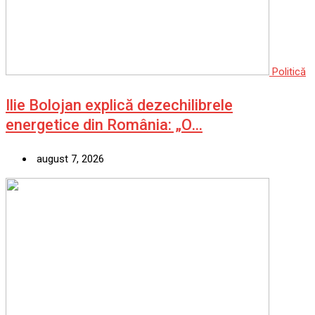
Politică
Ilie Bolojan explică dezechilibrele
energetice din România: „O…
august 7, 2026