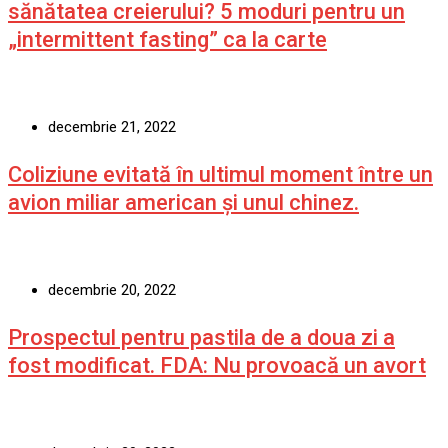
sănătatea creierului? 5 moduri pentru un
„intermittent fasting” ca la carte
decembrie 21, 2022
Coliziune evitată în ultimul moment între un
avion miliar american şi unul chinez.
decembrie 20, 2022
Prospectul pentru pastila de a doua zi a
fost modificat. FDA: Nu provoacă un avort