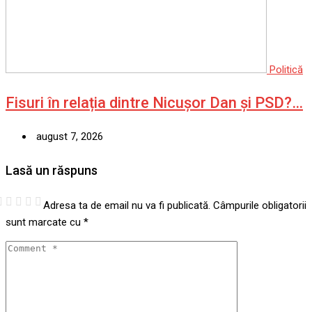
Politică
Fisuri în relația dintre Nicușor Dan și PSD?…
august 7, 2026
Lasă un răspuns
Adresa ta de email nu va fi publicată.
Câmpurile obligatorii
sunt marcate cu
*