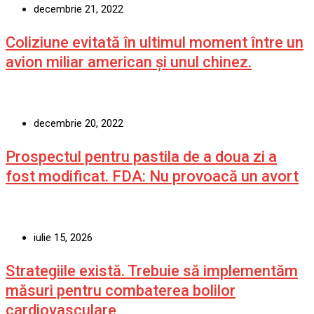
decembrie 21, 2022
Coliziune evitată în ultimul moment între un
avion miliar american şi unul chinez.
decembrie 20, 2022
Prospectul pentru pastila de a doua zi a
fost modificat. FDA: Nu provoacă un avort
iulie 15, 2026
Strategiile există. Trebuie să implementăm
măsuri pentru combaterea bolilor
cardiovasculare