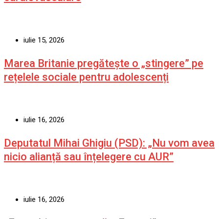
iulie 15, 2026
Marea Britanie pregătește o „stingere” pe
rețelele sociale pentru adolescenți
iulie 16, 2026
Deputatul Mihai Ghigiu (PSD): „Nu vom avea
nicio alianță sau înțelegere cu AUR”
iulie 16, 2026