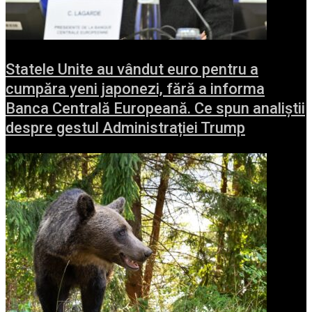
Statele Unite au vândut euro pentru a
cumpăra yeni japonezi, fără a informa
Banca Centrală Europeană. Ce spun analiștii
despre gestul Administrației Trump