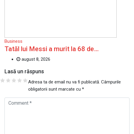
Business
Tatăl lui Messi a murit la 68 de…
august 8, 2026
Lasă un răspuns
Adresa ta de email nu va fi publicată.
Câmpurile
obligatorii sunt marcate cu
*