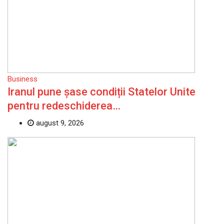
Business
Iranul pune șase condiții Statelor Unite
pentru redeschiderea…
august 9, 2026