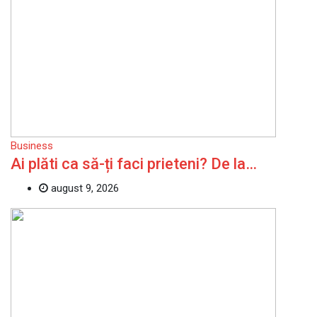
Business
Ai plăti ca să-ți faci prieteni? De la…
august 9, 2026