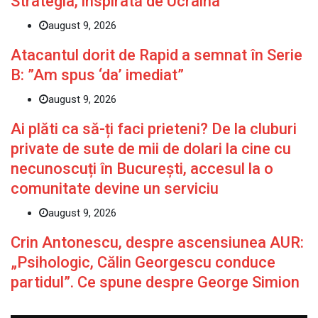
Strategia, inspirată de Ucraina
august 9, 2026
Atacantul dorit de Rapid a semnat în Serie
B: ”Am spus ‘da’ imediat”
august 9, 2026
Ai plăti ca să-ți faci prieteni? De la cluburi
private de sute de mii de dolari la cine cu
necunoscuți în București, accesul la o
comunitate devine un serviciu
august 9, 2026
Crin Antonescu, despre ascensiunea AUR:
„Psihologic, Călin Georgescu conduce
partidul”. Ce spune despre George Simion