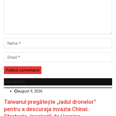
Recente
august 9, 2026
Taiwanul pregătește „iadul dronelor”
pentru a descuraja invazia Chinei.