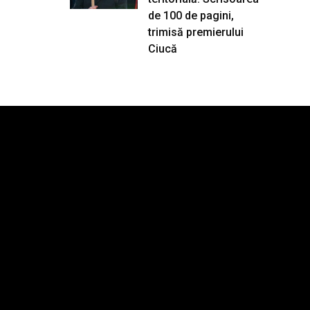
de 100 de pagini,
trimisă premierului
Ciucă