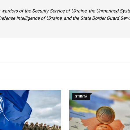
e warriors of the Security Service of Ukraine, the Unmanned Sys
Defense Intelligence of Ukraine, and the State Border Guard Serv
ȘTIINȚĂ