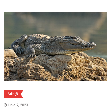
Știință
iunie 7, 2023