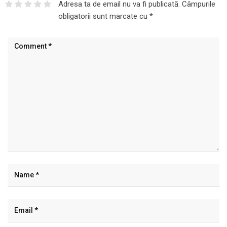
Adresa ta de email nu va fi publicată.
Câmpurile
obligatorii sunt marcate cu
*