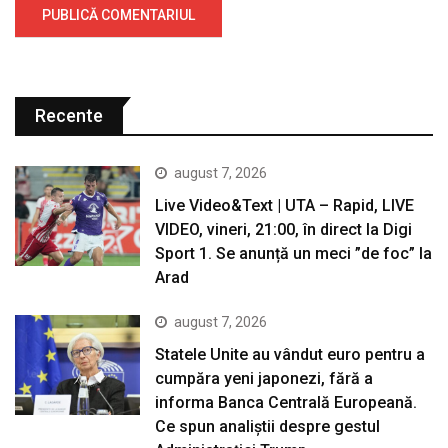
Recente
august 7, 2026
Live Video&Text | UTA – Rapid, LIVE
VIDEO, vineri, 21:00, în direct la Digi
Sport 1. Se anunță un meci ”de foc” la
Arad
august 7, 2026
Statele Unite au vândut euro pentru a
cumpăra yeni japonezi, fără a
informa Banca Centrală Europeană.
Ce spun analiștii despre gestul