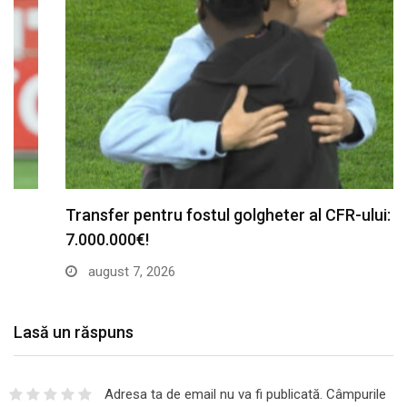
Transfer pentru fostul golgheter al CFR-ului:
7.000.000€!
august 7, 2026
Lasă un răspuns
Adresa ta de email nu va fi publicată.
Câmpurile