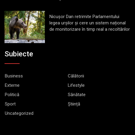
Nicușor Dan retrimite Parlamentului
legea urșilor și cere un sistem național
de monitorizare în timp real a recoltărilor
Subiecte
Business
Călătorii
Externe
Lifestyle
Politică
Sănătate
Sport
Știință
Uncategorized