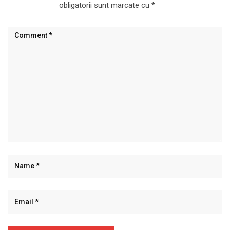
obligatorii sunt marcate cu
*