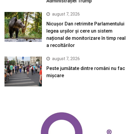
Administrației Trump
august 7, 2026
Nicușor Dan retrimite Parlamentului
legea urșilor și cere un sistem
național de monitorizare în timp real
a recoltărilor
august 7, 2026
Peste jumătate dintre români nu fac
mișcare