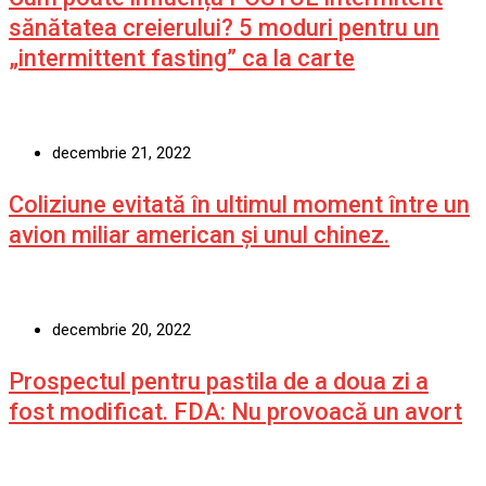
sănătatea creierului? 5 moduri pentru un
„intermittent fasting” ca la carte
decembrie 21, 2022
Coliziune evitată în ultimul moment între un
avion miliar american şi unul chinez.
decembrie 20, 2022
Prospectul pentru pastila de a doua zi a
fost modificat. FDA: Nu provoacă un avort