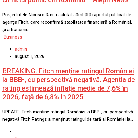
Președintele Nicușor Dan a salutat sâmbătă raportul publicat de
agenția Fitch, care reconfirmă stabilitatea financiară a României,
și a transmis…
Business
admin
august 1, 2026
BREAKING. Fitch menține ratingul României
la BBB-, cu perspectivă negativă. Agenția de
rating estimează inflație medie de 7,6% în
2026, față de 6,8% în 2025
UPDATE- Fitch menține ratingul României la BBB-, cu perspectivă
negativă Fitch Ratings a menținut ratingul de țară al României la…