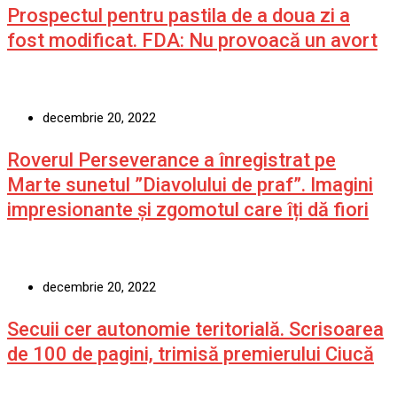
Prospectul pentru pastila de a doua zi a
fost modificat. FDA: Nu provoacă un avort
decembrie 20, 2022
Roverul Perseverance a înregistrat pe
Marte sunetul ”Diavolului de praf”. Imagini
impresionante și zgomotul care îți dă fiori
decembrie 20, 2022
Secuii cer autonomie teritorială. Scrisoarea
de 100 de pagini, trimisă premierului Ciucă