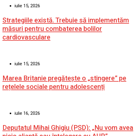
iulie 15, 2026
Strategiile există. Trebuie să implementăm
măsuri pentru combaterea bolilor
cardiovasculare
iulie 15, 2026
Marea Britanie pregătește o „stingere” pe
rețelele sociale pentru adolescenți
iulie 16, 2026
Deputatul Mihai Ghigiu (PSD): „Nu vom avea