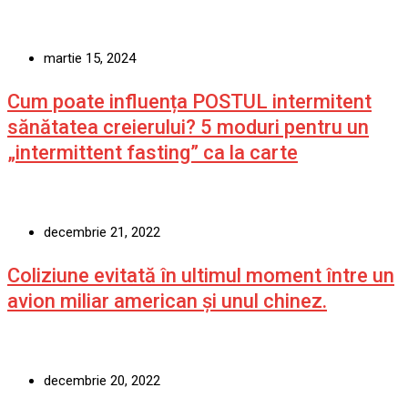
martie 15, 2024
Cum poate influența POSTUL intermitent
sănătatea creierului? 5 moduri pentru un
„intermittent fasting” ca la carte
decembrie 21, 2022
Coliziune evitată în ultimul moment între un
avion miliar american şi unul chinez.
decembrie 20, 2022