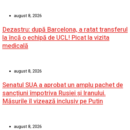
august 8, 2026
Dezastru: după Barcelona, a ratat transferul
la încă o echipă de UCL! Picat la vizita
medicală
august 8, 2026
Senatul SUA a aprobat un amplu pachet de
sancțiuni împotriva Rusiei și Iranului.
Măsurile îl vizează inclusiv pe Putin
august 8, 2026