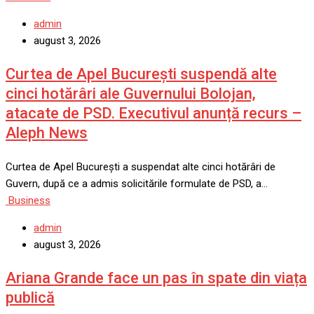
admin
august 3, 2026
Curtea de Apel București suspendă alte
cinci hotărâri ale Guvernului Bolojan,
atacate de PSD. Executivul anunță recurs –
Aleph News
Curtea de Apel București a suspendat alte cinci hotărâri de
Guvern, după ce a admis solicitările formulate de PSD, a…
Business
admin
august 3, 2026
Ariana Grande face un pas în spate din viața
publică