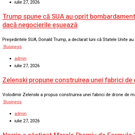
iulie 27, 2026
Trump spune că SUA au oprit bombardamentele 
dacă negocierile eșuează
Președintele SUA, Donald Trump, a declarat luni că Statele Unite a
Business
admin
iulie 27, 2026
Zelenski propune construirea unei fabrici de
Volodimir Zelenski a propus construirea unei fabrici de drone de mar
Business
admin
iulie 27, 2026