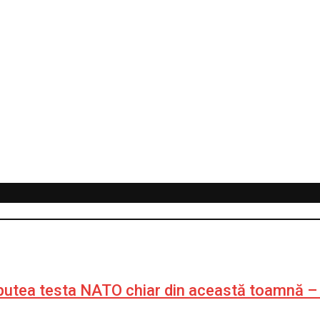
r putea testa NATO chiar din această toamnă 