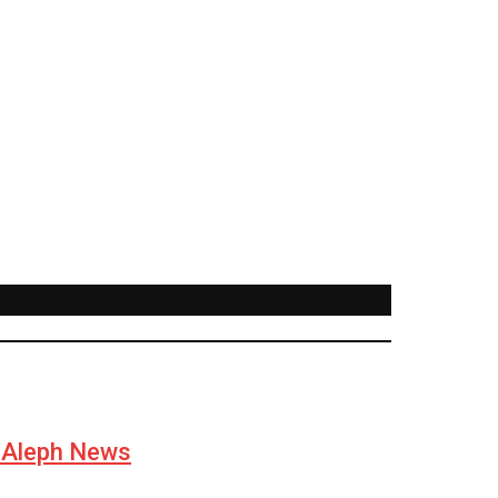
– Aleph News