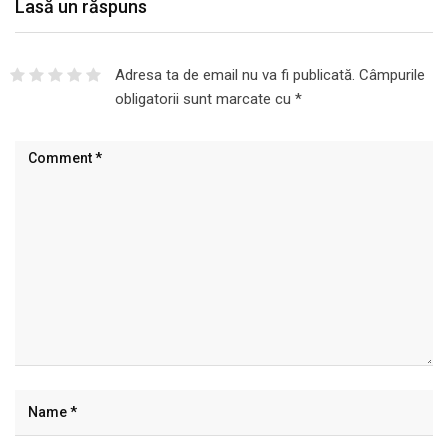
Lasă un răspuns
Adresa ta de email nu va fi publicată.
Câmpurile
obligatorii sunt marcate cu
*