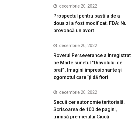
decembrie 20, 2022
Prospectul pentru pastila de a
doua zi a fost modificat. FDA: Nu
provoacă un avort
decembrie 20, 2022
Roverul Perseverance a înregistrat
pe Marte sunetul ”Diavolului de
praf”. Imagini impresionante și
zgomotul care îți dă fiori
decembrie 20, 2022
Secuii cer autonomie teritorială.
Scrisoarea de 100 de pagini,
trimisă premierului Ciucă