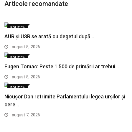
Articole recomandate
POLITICĂ
AUR și USR se arată cu degetul după…
august 8, 2026
POLITICĂ
Eugen Tomac: Peste 1.500 de primării ar trebui…
august 8, 2026
POLITICĂ
Nicușor Dan retrimite Parlamentului legea urșilor și
cere…
august 7, 2026