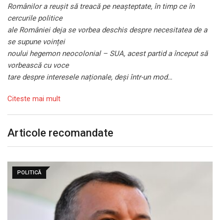
Românilor a reușit să treacă pe neașteptate, în timp ce în
cercurile politice
ale României deja se vorbea deschis despre necesitatea de a
se supune voinței
noului hegemon neocolonial – SUA, acest partid a început să
vorbească cu voce
tare despre interesele naționale, deși într-un mod…
Citeste mai mult
Articole recomandate
POLITICĂ