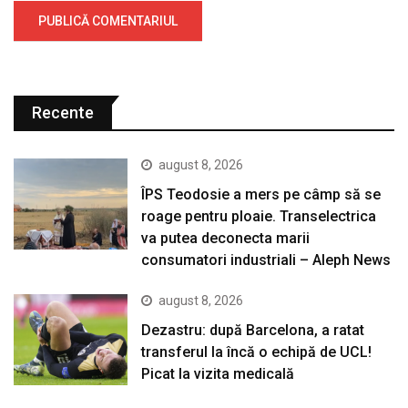
Recente
august 8, 2026
ÎPS Teodosie a mers pe câmp să se
roage pentru ploaie. Transelectrica
va putea deconecta marii
consumatori industriali – Aleph News
august 8, 2026
Dezastru: după Barcelona, a ratat
transferul la încă o echipă de UCL!
Picat la vizita medicală