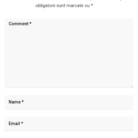
obligatorii sunt marcate cu
*