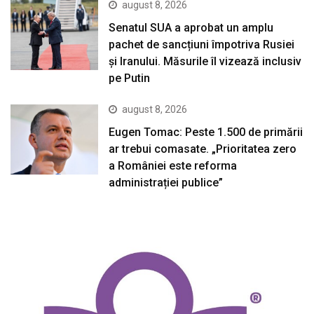
august 8, 2026
Senatul SUA a aprobat un amplu
pachet de sancțiuni împotriva Rusiei
și Iranului. Măsurile îl vizează inclusiv
pe Putin
august 8, 2026
Eugen Tomac: Peste 1.500 de primării
ar trebui comasate. „Prioritatea zero
a României este reforma
administrației publice”