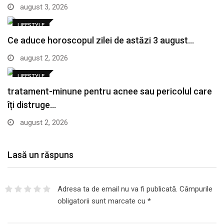
august 3, 2026
LIFESTYLE
Ce aduce horoscopul zilei de astăzi 3 august…
august 2, 2026
LIFESTYLE
tratament-minune pentru acnee sau pericolul care
îți distruge…
august 2, 2026
Lasă un răspuns
Adresa ta de email nu va fi publicată.
Câmpurile
obligatorii sunt marcate cu
*