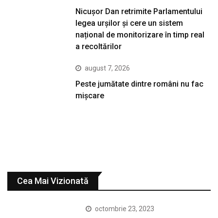
Nicușor Dan retrimite Parlamentului
legea urșilor și cere un sistem
național de monitorizare în timp real
a recoltărilor
august 7, 2026
Peste jumătate dintre români nu fac
mișcare
Cea Mai Vizionată
octombrie 23, 2023