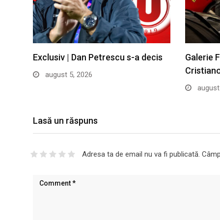
Exclusiv | Dan Petrescu s-a decis
Galerie 
Cristian
august 5, 2026
august 
Lasă un răspuns
Adresa ta de email nu va fi publicată.
Câmpu