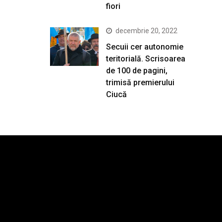
fiori
decembrie 20, 2022
Secuii cer autonomie
teritorială. Scrisoarea
de 100 de pagini,
trimisă premierului
Ciucă