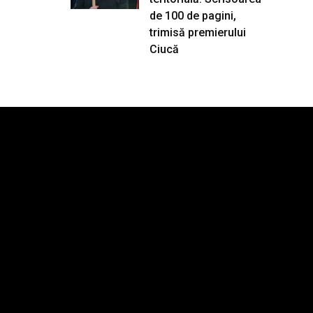
de 100 de pagini,
trimisă premierului
Ciucă