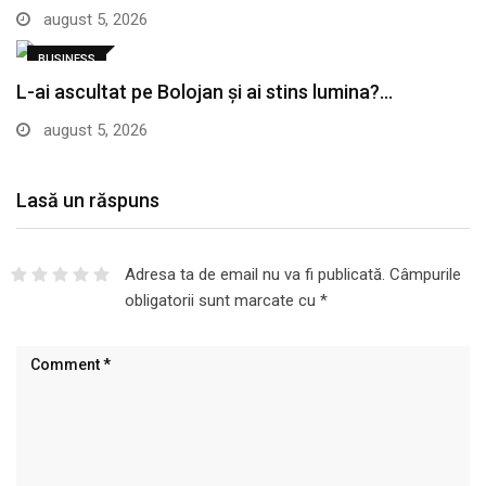
august 5, 2026
BUSINESS
L-ai ascultat pe Bolojan și ai stins lumina?…
august 5, 2026
Lasă un răspuns
Adresa ta de email nu va fi publicată.
Câmpurile
obligatorii sunt marcate cu
*