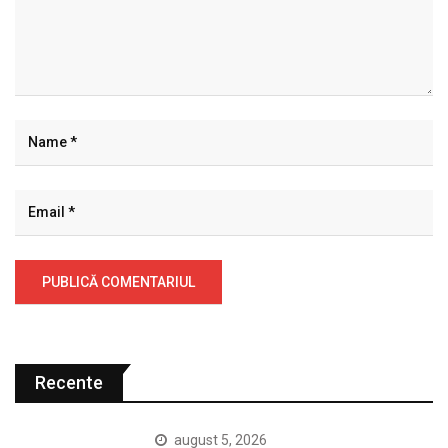
Recente
august 5, 2026