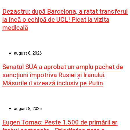
Dezastru: după Barcelona, a ratat transferul
la încă o echipă de UCL! Picat la vizita
medicală
august 8, 2026
Senatul SUA a aprobat un amplu pachet de
sancțiuni împotriva Rusiei și Iranului.
Măsurile îl vizează inclusiv pe Putin
august 8, 2026
Eugen Tomac: Peste 1.500 de primării ar