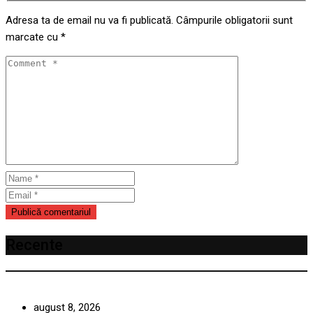
Adresa ta de email nu va fi publicată.
Câmpurile obligatorii sunt
marcate cu
*
Recente
august 8, 2026