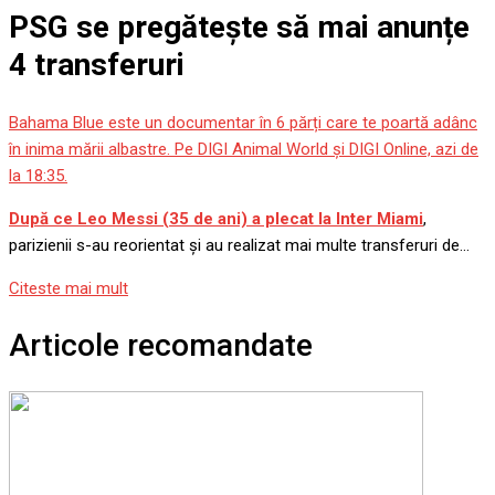
PSG se pregătește să mai anunțe
4 transferuri
Bahama Blue este un documentar în 6 părți care te poartă adânc
în inima mării albastre. Pe DIGI Animal World și DIGI Online, azi de
la 18:35.
După ce Leo Messi (35 de ani) a plecat la Inter Miami
,
parizienii s-au reorientat și au realizat mai multe transferuri de…
Citeste mai mult
Articole recomandate