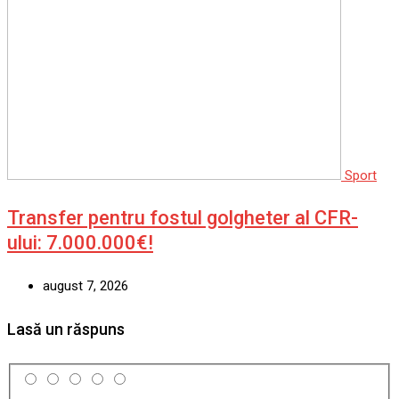
Sport
Transfer pentru fostul golgheter al CFR-
ului: 7.000.000€!
august 7, 2026
Lasă un răspuns