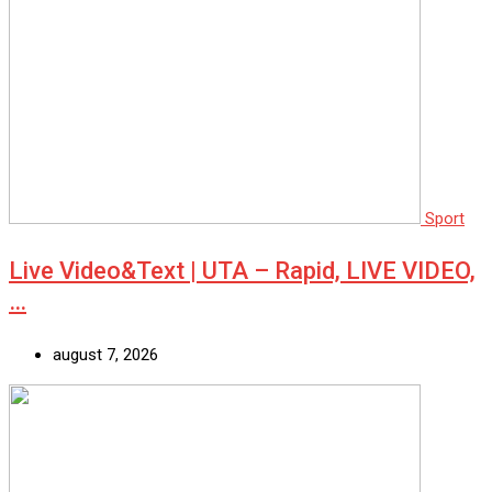
Sport
Live Video&Text | UTA – Rapid, LIVE VIDEO,
…
august 7, 2026