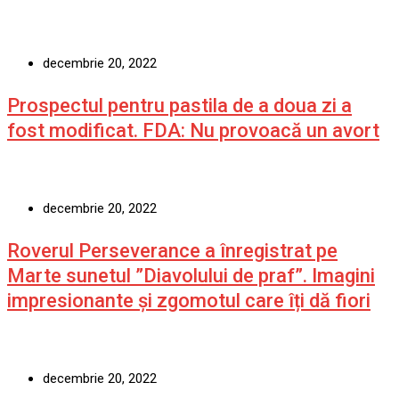
decembrie 20, 2022
Prospectul pentru pastila de a doua zi a
fost modificat. FDA: Nu provoacă un avort
decembrie 20, 2022
Roverul Perseverance a înregistrat pe
Marte sunetul ”Diavolului de praf”. Imagini
impresionante și zgomotul care îți dă fiori
decembrie 20, 2022