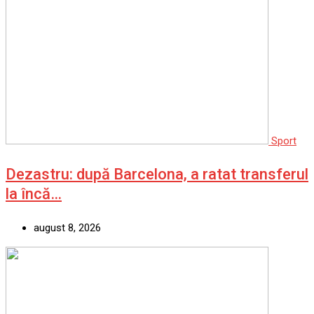
Sport
Dezastru: după Barcelona, a ratat transferul
la încă…
august 8, 2026