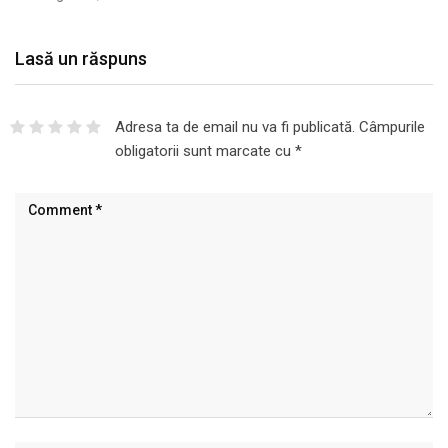
Lasă un răspuns
Adresa ta de email nu va fi publicată.
Câmpurile
obligatorii sunt marcate cu
*