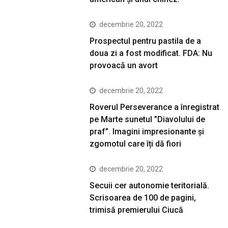
decembrie 20, 2022
Prospectul pentru pastila de a
doua zi a fost modificat. FDA: Nu
provoacă un avort
decembrie 20, 2022
Roverul Perseverance a înregistrat
pe Marte sunetul ”Diavolului de
praf”. Imagini impresionante și
zgomotul care îți dă fiori
decembrie 20, 2022
Secuii cer autonomie teritorială.
Scrisoarea de 100 de pagini,
trimisă premierului Ciucă