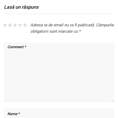
Lasă un răspuns
Adresa ta de email nu va fi publicată.
Câmpurile
obligatorii sunt marcate cu
*