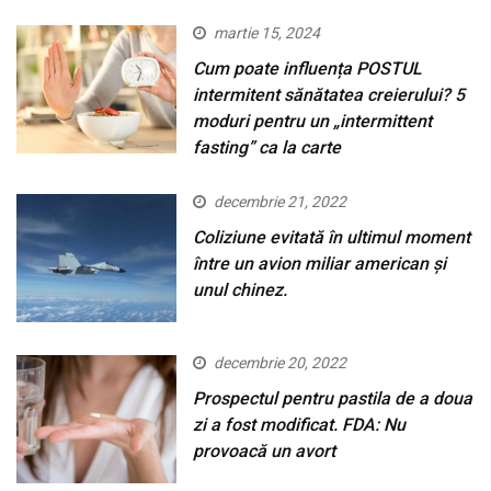
martie 15, 2024
Cum poate influența POSTUL
intermitent sănătatea creierului? 5
moduri pentru un „intermittent
fasting” ca la carte
decembrie 21, 2022
Coliziune evitată în ultimul moment
între un avion miliar american şi
unul chinez.
decembrie 20, 2022
Prospectul pentru pastila de a doua
zi a fost modificat. FDA: Nu
provoacă un avort