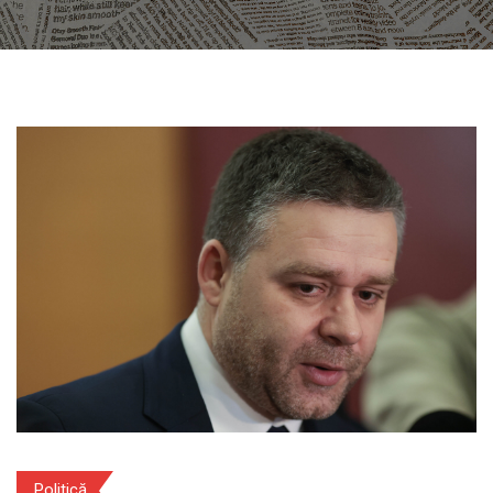
Politică