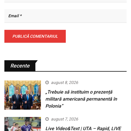
Recente
august 8, 2026
„Trebuie să instituim o prezență
militară americană permanentă în
Polonia”
august 7, 2026
Live Video&Text | UTA – Rapid, LIVE