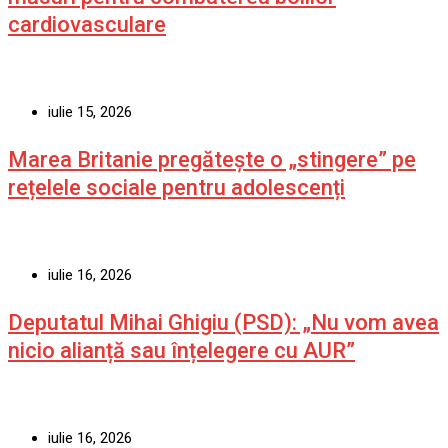
cardiovasculare
iulie 15, 2026
Marea Britanie pregătește o „stingere” pe
rețelele sociale pentru adolescenți
iulie 16, 2026
Deputatul Mihai Ghigiu (PSD): „Nu vom avea
nicio alianță sau înțelegere cu AUR”
iulie 16, 2026