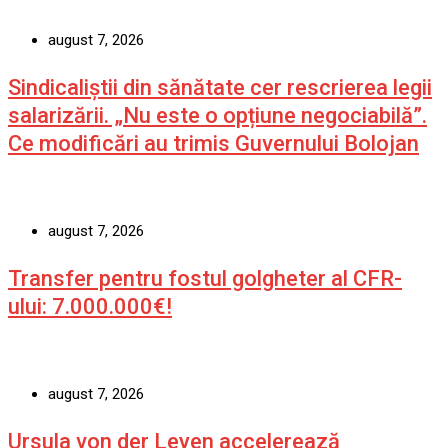
august 7, 2026
Sindicaliștii din sănătate cer rescrierea legii
salarizării. „Nu este o opțiune negociabilă”.
Ce modificări au trimis Guvernului Bolojan
august 7, 2026
Transfer pentru fostul golgheter al CFR-
ului: 7.000.000€!
august 7, 2026
Ursula von der Leyen accelerează