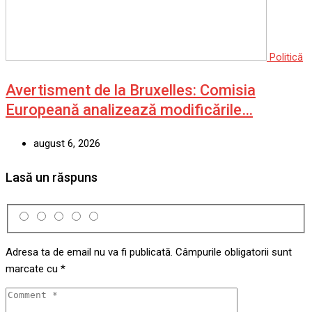
Politică
Avertisment de la Bruxelles: Comisia
Europeană analizează modificările…
august 6, 2026
Lasă un răspuns
Adresa ta de email nu va fi publicată.
Câmpurile obligatorii sunt
marcate cu
*