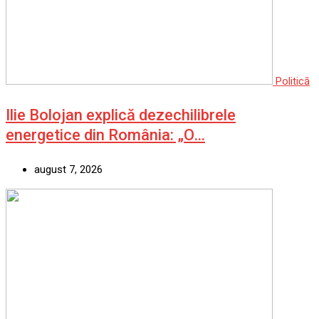
Politică
Ilie Bolojan explică dezechilibrele
energetice din România: „O…
august 7, 2026