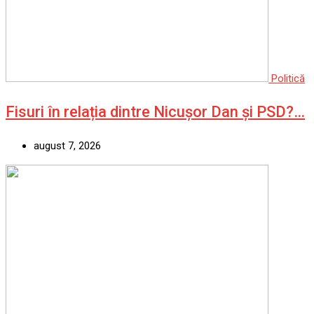
Politică
Fisuri în relația dintre Nicușor Dan și PSD?…
august 7, 2026