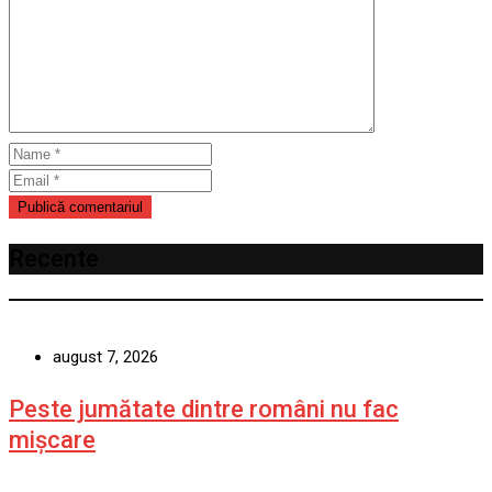
Recente
august 7, 2026
Peste jumătate dintre români nu fac
mișcare