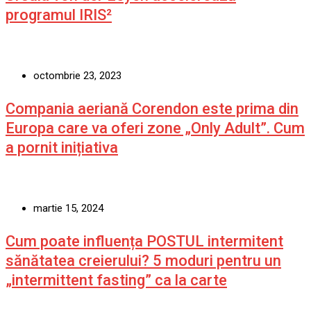
programul IRIS²
octombrie 23, 2023
Compania aeriană Corendon este prima din
Europa care va oferi zone „Only Adult”. Cum
a pornit inițiativa
martie 15, 2024
Cum poate influența POSTUL intermitent
sănătatea creierului? 5 moduri pentru un
„intermittent fasting” ca la carte